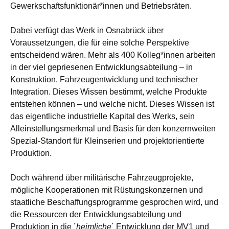
Gewerkschaftsfunktionär*innen und Betriebsräten.
Dabei verfügt das Werk in Osnabrück über
Voraussetzungen, die für eine solche Perspektive
entscheidend wären. Mehr als 400 Kolleg*innen arbeiten
in der viel gepriesenen Entwicklungsabteilung – in
Konstruktion, Fahrzeugentwicklung und technischer
Integration. Dieses Wissen bestimmt, welche Produkte
entstehen können – und welche nicht. Dieses Wissen ist
das eigentliche industrielle Kapital des Werks, sein
Alleinstellungsmerkmal und Basis für den konzernweiten
Spezial-Standort für Kleinserien und projektorientierte
Produktion.
Doch während über militärische Fahrzeugprojekte,
mögliche Kooperationen mit Rüstungskonzernen und
staatliche Beschaffungsprogramme gesprochen wird, und
die Ressourcen der Entwicklungsabteilung und
Produktion in die ´
heimliche
´ Entwicklung der MV1 und