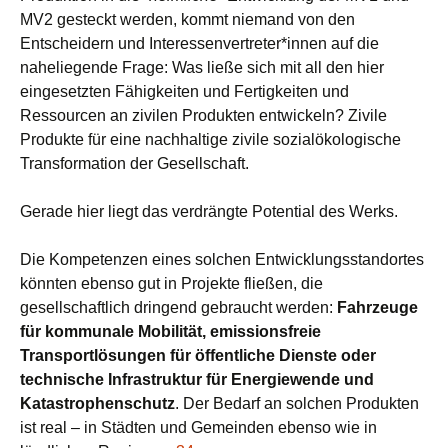
MV2 gesteckt werden, kommt niemand von den
Entscheidern und Interessenvertreter*innen auf die
naheliegende Frage: Was ließe sich mit all den hier
eingesetzten Fähigkeiten und Fertigkeiten und
Ressourcen an zivilen Produkten entwickeln? Zivile
Produkte für eine nachhaltige zivile sozialökologische
Transformation der Gesellschaft.
Gerade hier liegt das verdrängte Potential des Werks.
Die Kompetenzen eines solchen Entwicklungsstandortes
könnten ebenso gut in Projekte fließen, die
gesellschaftlich dringend gebraucht werden:
Fahrzeuge
für kommunale Mobilität, emissionsfreie
Transportlösungen für öffentliche Dienste oder
technische Infrastruktur für Energiewende und
Katastrophenschutz
. Der Bedarf an solchen Produkten
ist real – in Städten und Gemeinden ebenso wie in