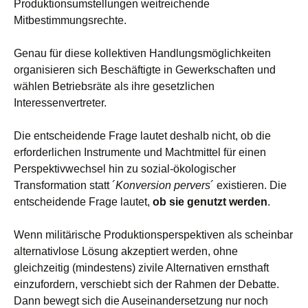
Produktionsumstellungen weitreichende
Mitbestimmungsrechte.
Genau für diese kollektiven Handlungsmöglichkeiten
organisieren sich Beschäftigte in Gewerkschaften und
wählen Betriebsräte als ihre gesetzlichen
Interessenvertreter.
Die entscheidende Frage lautet deshalb nicht, ob die
erforderlichen Instrumente und Machtmittel für einen
Perspektivwechsel hin zu sozial-ökologischer
Transformation statt ´
Konversion pervers
´ existieren. Die
entscheidende Frage lautet,
ob sie genutzt werden
.
Wenn militärische Produktionsperspektiven als scheinbar
alternativlose Lösung akzeptiert werden, ohne
gleichzeitig (mindestens) zivile Alternativen ernsthaft
einzufordern, verschiebt sich der Rahmen der Debatte.
Dann bewegt sich die Auseinandersetzung nur noch