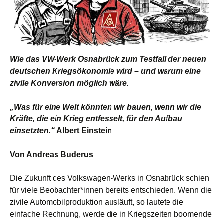
Wie das VW-Werk Osnabrück zum Testfall der neuen
deutschen Kriegsökonomie wird – und warum eine
zivile Konversion möglich wäre.
„Was für eine Welt könnten wir bauen, wenn wir die
Kräfte, die ein Krieg entfesselt, für den Aufbau
einsetzten.“
Albert Einstein
Von Andreas Buderus
Die Zukunft des Volkswagen-Werks in Osnabrück schien
für viele Beobachter*innen bereits entschieden. Wenn die
zivile Automobilproduktion ausläuft, so lautete die
einfache Rechnung, werde die in Kriegszeiten boomende