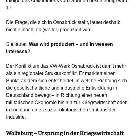
infolge des Aufkommens von Drohnen beschleunigt wird.
17
Die Frage, die sich in Osnabrück stellt, lautet deshalb
nicht einfach, ob (weiter) produziert wird.
Sie lautet:
Was wird produziert – und in wessen
Interesse?
Der Konflikt um das VW-Werk Osnabrück ist damit mehr
als ein regionaler Strukturkonflikt. Er markiert einen
Punkt, an dem sich entscheidet, in welche Richtung sich
die gesellschaftliche und industrielle Entwicklung in
Deutschland bewegt – in Richtung einer neuen
militärischen Ökonomie bis hin zur Kriegswirtschaft oder
in Richtung eines sozial-ökologischen Umbaus der
Industrie.
Wolfsburg – Ursprung in der Kriegswirtschaft