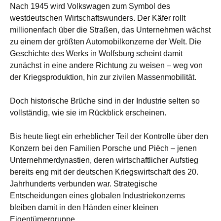
Nach 1945 wird Volkswagen zum Symbol des
westdeutschen Wirtschaftswunders. Der Käfer rollt
millionenfach über die Straßen, das Unternehmen wächst
zu einem der größten Automobilkonzerne der Welt. Die
Geschichte des Werks in Wolfsburg scheint damit
zunächst in eine andere Richtung zu weisen – weg von
der Kriegsproduktion, hin zur zivilen Massenmobilität.
Doch historische Brüche sind in der Industrie selten so
vollständig, wie sie im Rückblick erscheinen.
Bis heute liegt ein erheblicher Teil der Kontrolle über den
Konzern bei den Familien Porsche und Piëch – jenen
Unternehmerdynastien, deren wirtschaftlicher Aufstieg
bereits eng mit der deutschen Kriegswirtschaft des 20.
Jahrhunderts verbunden war. Strategische
Entscheidungen eines globalen Industriekonzerns
bleiben damit in den Händen einer kleinen
Eigentümergruppe.