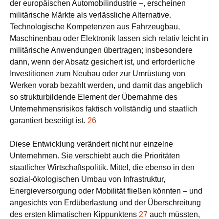
der europäischen Automobilindustrie –, erscheinen
militärische Märkte als verlässliche Alternative.
Technologische Kompetenzen aus Fahrzeugbau,
Maschinenbau oder Elektronik lassen sich relativ leicht in
militärische Anwendungen übertragen; insbesondere
dann, wenn der Absatz gesichert ist, und erforderliche
Investitionen zum Neubau oder zur Umrüstung von
Werken vorab bezahlt werden, und damit das angeblich
so strukturbildende Element der Übernahme des
Unternehmensrisikos faktisch vollständig und staatlich
garantiert beseitigt ist.
26
Diese Entwicklung verändert nicht nur einzelne
Unternehmen. Sie verschiebt auch die Prioritäten
staatlicher Wirtschaftspolitik. Mittel, die ebenso in den
sozial-ökologischen Umbau von Infrastruktur,
Energieversorgung oder Mobilität fließen könnten – und
angesichts von Erdüberlastung und der Überschreitung
des ersten klimatischen Kippunktens
27
auch müssten,