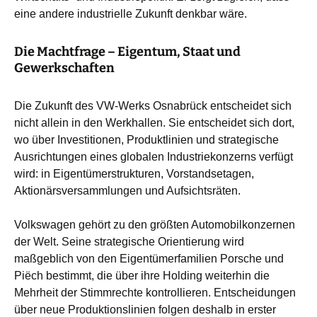
eine andere industrielle Zukunft denkbar wäre.
Die Machtfrage – Eigentum, Staat und
Gewerkschaften
Die Zukunft des VW-Werks Osnabrück entscheidet sich
nicht allein in den Werkhallen. Sie entscheidet sich dort,
wo über Investitionen, Produktlinien und strategische
Ausrichtungen eines globalen Industriekonzerns verfügt
wird: in Eigentümerstrukturen, Vorstandsetagen,
Aktionärsversammlungen und Aufsichtsräten.
Volkswagen gehört zu den größten Automobilkonzernen
der Welt. Seine strategische Orientierung wird
maßgeblich von den Eigentümerfamilien Porsche und
Piëch bestimmt, die über ihre Holding weiterhin die
Mehrheit der Stimmrechte kontrollieren. Entscheidungen
über neue Produktionslinien folgen deshalb in erster