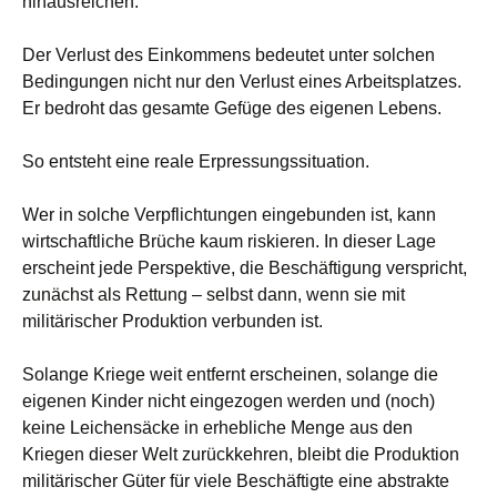
hinausreichen.
Der Verlust des Einkommens bedeutet unter solchen
Bedingungen nicht nur den Verlust eines Arbeitsplatzes.
Er bedroht das gesamte Gefüge des eigenen Lebens.
So entsteht eine reale Erpressungssituation.
Wer in solche Verpflichtungen eingebunden ist, kann
wirtschaftliche Brüche kaum riskieren. In dieser Lage
erscheint jede Perspektive, die Beschäftigung verspricht,
zunächst als Rettung – selbst dann, wenn sie mit
militärischer Produktion verbunden ist.
Solange Kriege weit entfernt erscheinen, solange die
eigenen Kinder nicht eingezogen werden und (noch)
keine Leichensäcke in erhebliche Menge aus den
Kriegen dieser Welt zurückkehren, bleibt die Produktion
militärischer Güter für viele Beschäftigte eine abstrakte