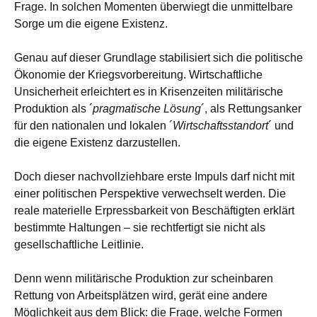
Frage. In solchen Momenten überwiegt die unmittelbare
Sorge um die eigene Existenz.
Genau auf dieser Grundlage stabilisiert sich die politische
Ökonomie der Kriegsvorbereitung. Wirtschaftliche
Unsicherheit erleichtert es in Krisenzeiten militärische
Produktion als ´
pragmatische Lösung
´, als Rettungsanker
für den nationalen und lokalen ´
Wirtschaftsstandort
´ und
die eigene Existenz darzustellen.
Doch dieser nachvollziehbare erste Impuls darf nicht mit
einer politischen Perspektive verwechselt werden. Die
reale materielle Erpressbarkeit von Beschäftigten erklärt
bestimmte Haltungen – sie rechtfertigt sie nicht als
gesellschaftliche Leitlinie.
Denn wenn militärische Produktion zur scheinbaren
Rettung von Arbeitsplätzen wird, gerät eine andere
Möglichkeit aus dem Blick: die Frage, welche Formen