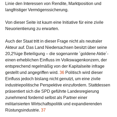
Linie den Interessen von Rendite, Marktposition und
langfristiger Vermögenssicherung.
Von dieser Seite ist kaum eine Initiative für eine zivile
Neuorientierung zu erwarten.
Auch der Staat tritt in dieser Frage nicht als neutraler
Akteur auf. Das Land Niedersachsen besitzt über seine
20,2%ige Beteiligung – die sogenannte ´goldene Aktie´-
einen erheblichen Einfluss im Volkswagenkonzern, der
entsprechend regelmäßig von der Kapitalseite infrage
gestellt und angegriffen wird.
36
Politisch wird dieser
Einfluss jedoch bislang nicht genutzt, um eine zivile
industriepolitische Perspektive einzufordern. Stattdessen
präsentiert sich die SPD geführte Landesregierung
zunehmend fordernd selbst als Partner einer
militarisierten Wirtschaftspolitik und expandierenden
Rüstungsindustrie.
37