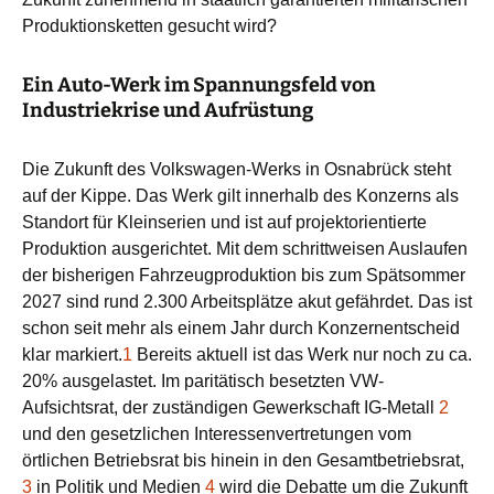
Produktionsketten gesucht wird?
Ein Auto-Werk im Spannungsfeld von
Industriekrise und Aufrüstung
Die Zukunft des Volkswagen-Werks in Osnabrück steht
auf der Kippe. Das Werk gilt innerhalb des Konzerns als
Standort für Kleinserien und ist auf projektorientierte
Produktion ausgerichtet. Mit dem schrittweisen Auslaufen
der bisherigen Fahrzeugproduktion bis zum Spätsommer
2027 sind rund 2.300 Arbeitsplätze akut gefährdet. Das ist
schon seit mehr als einem Jahr durch Konzernentscheid
klar markiert.
1
Bereits aktuell ist das Werk nur noch zu ca.
20% ausgelastet. Im paritätisch besetzten VW-
Aufsichtsrat, der zuständigen Gewerkschaft IG-Metall
2
und den gesetzlichen Interessenvertretungen vom
örtlichen Betriebsrat bis hinein in den Gesamtbetriebsrat,
3
in Politik und Medien
4
wird die Debatte um die Zukunft