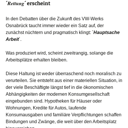
Rettung
´
´ erscheint
In den Debatten über die Zukunft des VW-Werks
Osnabrück taucht immer wieder ein Satz auf, der
zunächst nüchtern und pragmatisch klingt: ´
Hauptsache
Arbeit
´.
Was produziert wird, scheint zweitrangig, solange die
Arbeitsplätze erhalten bleiben.
Diese Haltung ist weder überraschend noch moralisch zu
verurteilen. Sie entsteht aus einer materiellen Situation, in
der viele Beschäftigte längst tief in die ökonomischen
Abhängigkeiten der modernen Konsumgesellschaft
eingebunden sind. Hypotheken für Häuser oder
Wohnungen, Kredite für Autos, laufende
Konsumausgaben und familiäre Verpflichtungen schaffen
Bindungen und Zwänge, die weit über den Arbeitsplatz