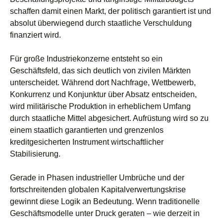
schaffen damit einen Markt, der politisch garantiert ist und
absolut überwiegend durch staatliche Verschuldung
finanziert wird.
Für große Industriekonzerne entsteht so ein
Geschäftsfeld, das sich deutlich von zivilen Märkten
unterscheidet. Während dort Nachfrage, Wettbewerb,
Konkurrenz und Konjunktur über Absatz entscheiden,
wird militärische Produktion in erheblichem Umfang
durch staatliche Mittel abgesichert. Aufrüstung wird so zu
einem staatlich garantierten und grenzenlos
kreditgesicherten Instrument wirtschaftlicher
Stabilisierung.
Gerade in Phasen industrieller Umbrüche und der
fortschreitenden globalen Kapitalverwertungskrise
gewinnt diese Logik an Bedeutung. Wenn traditionelle
Geschäftsmodelle unter Druck geraten – wie derzeit in