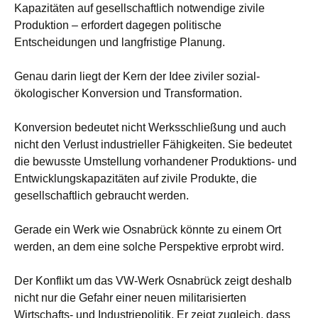
Kapazitäten auf gesellschaftlich notwendige zivile
Produktion – erfordert dagegen politische
Entscheidungen und langfristige Planung.
Genau darin liegt der Kern der Idee ziviler sozial-
ökologischer Konversion und Transformation.
Konversion bedeutet nicht Werksschließung und auch
nicht den Verlust industrieller Fähigkeiten. Sie bedeutet
die bewusste Umstellung vorhandener Produktions- und
Entwicklungskapazitäten auf zivile Produkte, die
gesellschaftlich gebraucht werden.
Gerade ein Werk wie Osnabrück könnte zu einem Ort
werden, an dem eine solche Perspektive erprobt wird.
Der Konflikt um das VW-Werk Osnabrück zeigt deshalb
nicht nur die Gefahr einer neuen militarisierten
Wirtschafts- und Industriepolitik. Er zeigt zugleich, dass