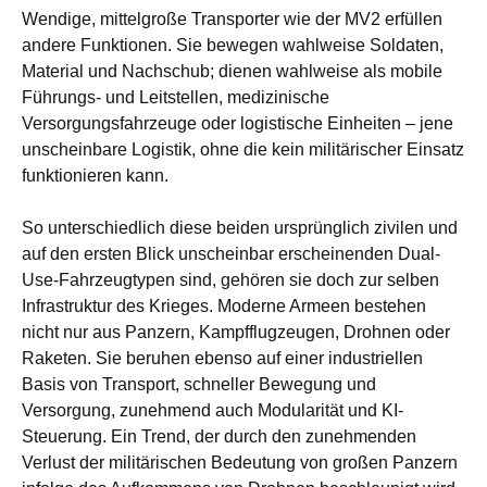
Wendige, mittelgroße Transporter wie der MV2 erfüllen
andere Funktionen. Sie bewegen wahlweise Soldaten,
Material und Nachschub; dienen wahlweise als mobile
Führungs- und Leitstellen, medizinische
Versorgungsfahrzeuge oder logistische Einheiten – jene
unscheinbare Logistik, ohne die kein militärischer Einsatz
funktionieren kann.
So unterschiedlich diese beiden ursprünglich zivilen und
auf den ersten Blick unscheinbar erscheinenden Dual-
Use-Fahrzeugtypen sind, gehören sie doch zur selben
Infrastruktur des Krieges. Moderne Armeen bestehen
nicht nur aus Panzern, Kampfflugzeugen, Drohnen oder
Raketen. Sie beruhen ebenso auf einer industriellen
Basis von Transport, schneller Bewegung und
Versorgung, zunehmend auch Modularität und KI-
Steuerung. Ein Trend, der durch den zunehmenden
Verlust der militärischen Bedeutung von großen Panzern