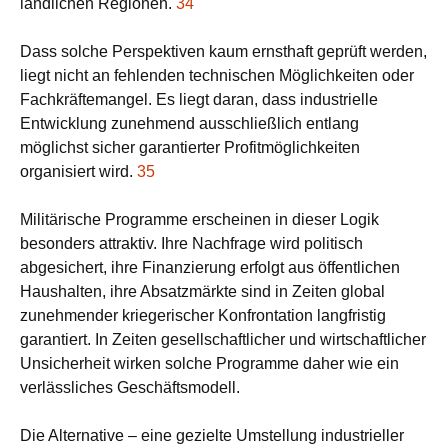
ländlichen Regionen.
34
Dass solche Perspektiven kaum ernsthaft geprüft werden,
liegt nicht an fehlenden technischen Möglichkeiten oder
Fachkräftemangel. Es liegt daran, dass industrielle
Entwicklung zunehmend ausschließlich entlang
möglichst sicher garantierter Profitmöglichkeiten
organisiert wird.
35
Militärische Programme erscheinen in dieser Logik
besonders attraktiv. Ihre Nachfrage wird politisch
abgesichert, ihre Finanzierung erfolgt aus öffentlichen
Haushalten, ihre Absatzmärkte sind in Zeiten global
zunehmender kriegerischer Konfrontation langfristig
garantiert. In Zeiten gesellschaftlicher und wirtschaftlicher
Unsicherheit wirken solche Programme daher wie ein
verlässliches Geschäftsmodell.
Die Alternative – eine gezielte Umstellung industrieller