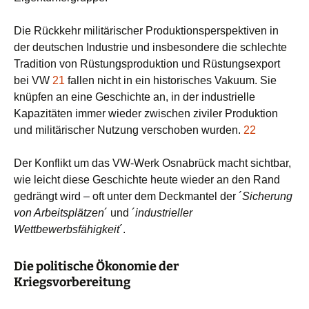
Die Rückkehr militärischer Produktionsperspektiven in
der deutschen Industrie und insbesondere die schlechte
Tradition von Rüstungsproduktion und Rüstungsexport
bei VW
21
fallen nicht in ein historisches Vakuum. Sie
knüpfen an eine Geschichte an, in der industrielle
Kapazitäten immer wieder zwischen ziviler Produktion
und militärischer Nutzung verschoben wurden.
22
Der Konflikt um das VW-Werk Osnabrück macht sichtbar,
wie leicht diese Geschichte heute wieder an den Rand
gedrängt wird – oft unter dem Deckmantel der ´
Sicherung
von Arbeitsplätzen
´ und ´
industrieller
Wettbewerbsfähigkeit
´.
Die politische Ökonomie der
Kriegsvorbereitung