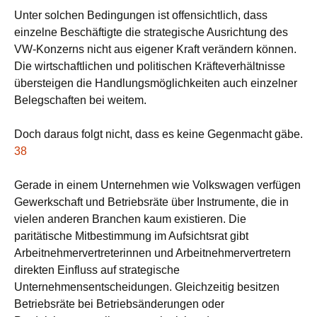
Unter solchen Bedingungen ist offensichtlich, dass
einzelne Beschäftigte die strategische Ausrichtung des
VW-Konzerns nicht aus eigener Kraft verändern können.
Die wirtschaftlichen und politischen Kräfteverhältnisse
übersteigen die Handlungsmöglichkeiten auch einzelner
Belegschaften bei weitem.
Doch daraus folgt nicht, dass es keine Gegenmacht gäbe.
38
Gerade in einem Unternehmen wie Volkswagen verfügen
Gewerkschaft und Betriebsräte über Instrumente, die in
vielen anderen Branchen kaum existieren. Die
paritätische Mitbestimmung im Aufsichtsrat gibt
Arbeitnehmervertreterinnen und Arbeitnehmervertretern
direkten Einfluss auf strategische
Unternehmensentscheidungen. Gleichzeitig besitzen
Betriebsräte bei Betriebsänderungen oder