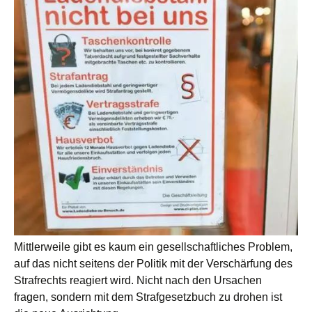
Mittlerweile gibt es kaum ein gesellschaftliches Problem,
auf das nicht seitens der Politik mit der Verschärfung des
Strafrechts reagiert wird. Nicht nach den Ursachen
fragen, sondern mit dem Strafgesetzbuch zu drohen ist