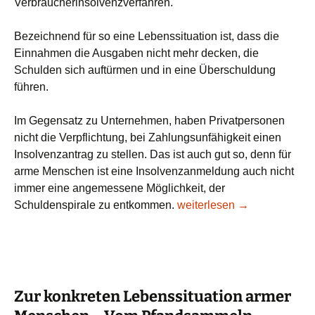
Verbraucherinsolvenzverfahren.
Bezeichnend für so eine Lebenssituation ist, dass die
Einnahmen die Ausgaben nicht mehr decken, die
Schulden sich auftürmen und in eine Überschuldung
führen.
Im Gegensatz zu Unternehmen, haben Privatpersonen
nicht die Verpflichtung, bei Zahlungsunfähigkeit einen
Insolvenzantrag zu stellen. Das ist auch gut so, denn für
arme Menschen ist eine Insolvenzanmeldung auch nicht
immer eine angemessene Möglichkeit, der
Zur konkreten Lebenssitua
Schuldenspirale zu entkommen.
weiterlesen
→
Zur konkreten Lebenssituation armer