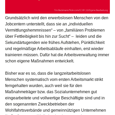
Grundsätzlich wird den erwerbslosen Menschen von den
Jobcentern unterstellt, dass sie an „individuellen
Vermittlungshemmnissen“ – von „familiären Problemen
über Fettleibigkeit bis hin zur Sucht“ – leiden und die
Sekundärtugenden wie frühes Aufstehen, Pünktlichkeit
und regelmäßige Arbeitsabläufe einhalten, erst wieder
trainieren müssen. Dafür hat die Arbeitsverwaltung immer
schon eigene Maßnahmen entwickelt.
Bisher war es so, dass die langzeitarbeitslosen
Menschen systematisch vom ersten Arbeitsmarkt strikt
ferngehalten wurden, auch weil sie für den
Maßnahmeträger bzw. das Sozialunternehmen gut
eingearbeitete und vollwertige Beschäftigte sind und in
den sogenannten Zweckbetrieben der
Wohlfahrtsverbände und gemeinnützigen Unternehmen