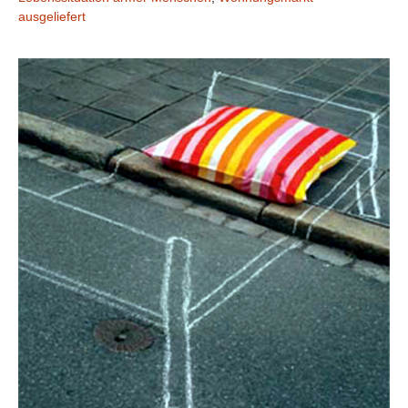
ausgeliefert