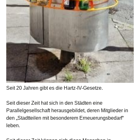
Seit 20 Jahren gibt es die Hartz-IV-Gesetze.
Seit dieser Zeit hat sich in den Städten eine
Parallelgesellschaft herausgebildet, deren Mitglieder in
den „Stadtteilen mit besonderem Erneuerungsbedarf“
leben.