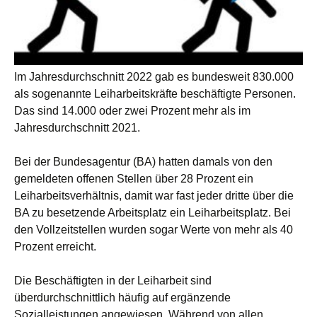
Im Jahresdurchschnitt 2022 gab es bundesweit 830.000
als sogenannte Leiharbeitskräfte beschäftigte Personen.
Das sind 14.000 oder zwei Prozent mehr als im
Jahresdurchschnitt 2021.
Bei der Bundesagentur (BA) hatten damals von den
gemeldeten offenen Stellen über 28 Prozent ein
Leiharbeitsverhältnis, damit war fast jeder dritte über die
BA zu besetzende Arbeitsplatz ein Leiharbeitsplatz. Bei
den Vollzeitstellen wurden sogar Werte von mehr als 40
Prozent erreicht.
Die Beschäftigten in der Leiharbeit sind
überdurchschnittlich häufig auf ergänzende
Sozialleistungen angewiesen. Während von allen