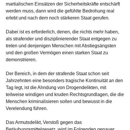
martialischen Einsätzen der Sicherheitskräfte entschärft
werden muss, dann wird die gefühlte Bedrohung real
erlebt und nach dem noch stärkeren Staat gerufen.
Dabei ist es erforderlich, denen, die nichts mehr haben,
als strafender und disziplinierender Staat entgegen zu
treten und denjenigen Menschen mit Abstiegsängsten
und den großen Vermögen einen starken Staat zu
demonstrieren.
Der Bereich, in dem der strafende Staat schon seit
Jahrzehnten eine besonders tragische Kontinuität an den
Tag legt, ist die Ahndung von Drogendelikten, mit
teilweise windigen und kruden Rechtsgrundlagen, die die
Menschen kriminalisieren sollen und bewusst in die
Verelendung führen.
Das Armutsdelikt, Verstoß gegen das
Betäubungsmittelgesetz, wird im Folgenden genauer