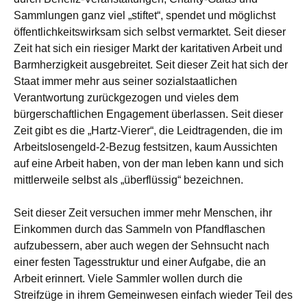
Sammlungen ganz viel „stiftet“, spendet und möglichst
öffentlichkeitswirksam sich selbst vermarktet. Seit dieser
Zeit hat sich ein riesiger Markt der karitativen Arbeit und
Barmherzigkeit ausgebreitet. Seit dieser Zeit hat sich der
Staat immer mehr aus seiner sozialstaatlichen
Verantwortung zurückgezogen und vieles dem
bürgerschaftlichen Engagement überlassen. Seit dieser
Zeit gibt es die „Hartz-Vierer“, die Leidtragenden, die im
Arbeitslosengeld-2-Bezug festsitzen, kaum Aussichten
auf eine Arbeit haben, von der man leben kann und sich
mittlerweile selbst als „überflüssig“ bezeichnen.
Seit dieser Zeit versuchen immer mehr Menschen, ihr
Einkommen durch das Sammeln von Pfandflaschen
aufzubessern, aber auch wegen der Sehnsucht nach
einer festen Tagesstruktur und einer Aufgabe, die an
Arbeit erinnert. Viele Sammler wollen durch die
Streifzüge in ihrem Gemeinwesen einfach wieder Teil des