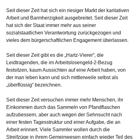
Seit dieser Zeit hat sich ein riesiger Markt der karitativen
Arbeit und Barmherzigkeit ausgebreitet. Seit dieser Zeit
hat sich der Staat immer mehr aus seiner
sozialstaatlichen Verantwortung zurückgezogen und
vieles dem bürgerschaftlichen Engagement überlassen.
Seit dieser Zeit gibt es die „Hartz-Vierer“, die
Leidtragenden, die im Arbeitslosengeld-2-Bezug
festsitzen, kaum Aussichten auf eine Arbeit haben, von
der man leben kann und sich mittlerweile selbst als
„überflüssig“ bezeichnen.
Seit dieser Zeit versuchen immer mehr Menschen, ihr
Einkommen durch das Sammeln von Pfandflaschen
aufzubessern, aber auch wegen der Sehnsucht nach
einer festen Tagesstruktur und einer Aufgabe, die an
Arbeit erinnert. Viele Sammler wollen durch die
Streifzüge in ihrem Gemeinwesen einfach wieder Teil des