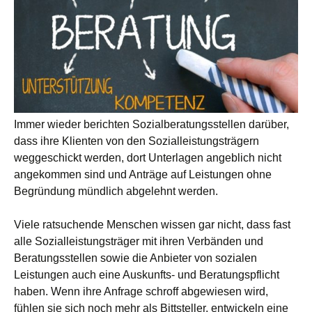
Immer wieder berichten Sozialberatungsstellen darüber,
dass ihre Klienten von den Sozialleistungsträgern
weggeschickt werden, dort Unterlagen angeblich nicht
angekommen sind und Anträge auf Leistungen ohne
Begründung mündlich abgelehnt werden.
Viele ratsuchende Menschen wissen gar nicht, dass fast
alle Sozialleistungsträger mit ihren Verbänden und
Beratungsstellen sowie die Anbieter von sozialen
Leistungen auch eine Auskunfts- und Beratungspflicht
haben. Wenn ihre Anfrage schroff abgewiesen wird,
fühlen sie sich noch mehr als Bittsteller, entwickeln eine