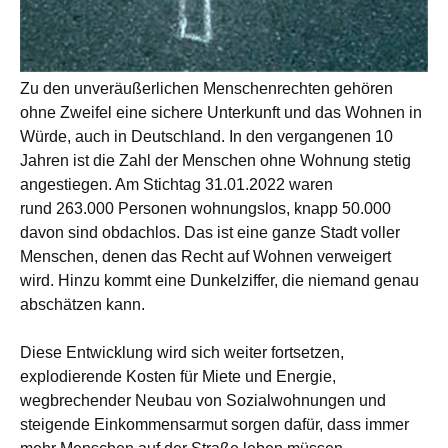
Zu den unveräußerlichen Menschenrechten gehören
ohne Zweifel eine sichere Unterkunft und das Wohnen in
Würde, auch in Deutschland. In den vergangenen 10
Jahren ist die Zahl der Menschen ohne Wohnung stetig
angestiegen. Am Stichtag 31.01.2022 waren
rund 263.000 Personen wohnungslos, knapp 50.000
davon sind obdachlos. Das ist eine ganze Stadt voller
Menschen, denen das Recht auf Wohnen verweigert
wird. Hinzu kommt eine Dunkelziffer, die niemand genau
abschätzen kann.
Diese Entwicklung wird sich weiter fortsetzen,
explodierende Kosten für Miete und Energie,
wegbrechender Neubau von Sozialwohnungen und
steigende Einkommensarmut sorgen dafür, dass immer