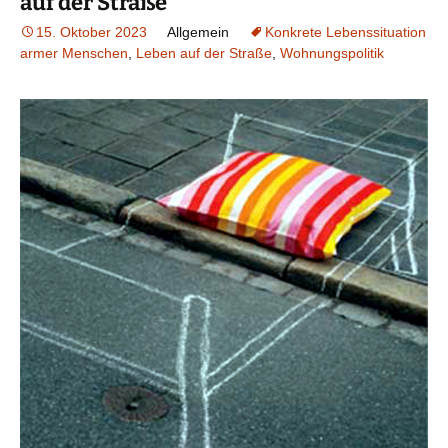
auf der Straße
15. Oktober 2023
Allgemein
Konkrete Lebenssituation
armer Menschen
,
Leben auf der Straße
,
Wohnungspolitik