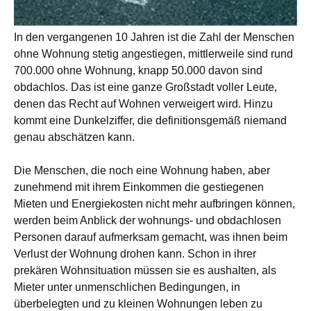
In den vergangenen 10 Jahren ist die Zahl der Menschen
ohne Wohnung stetig angestiegen, mittlerweile sind rund
700.000 ohne Wohnung, knapp 50.000 davon sind
obdachlos. Das ist eine ganze Großstadt voller Leute,
denen das Recht auf Wohnen verweigert wird. Hinzu
kommt eine Dunkelziffer, die definitionsgemäß niemand
genau abschätzen kann.
Die Menschen, die noch eine Wohnung haben, aber
zunehmend mit ihrem Einkommen die gestiegenen
Mieten und Energiekosten nicht mehr aufbringen können,
werden beim Anblick der wohnungs- und obdachlosen
Personen darauf aufmerksam gemacht, was ihnen beim
Verlust der Wohnung drohen kann. Schon in ihrer
prekären Wohnsituation müssen sie es aushalten, als
Mieter unter unmenschlichen Bedingungen, in
überbelegten und zu kleinen Wohnungen leben zu