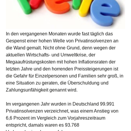
In den vergangenen Monaten wurde fast täglich das
Gespenst einer hohen Welle von Privatinsolvenzen an
die Wand gemalt. Nicht ohne Grund, denn wegen der
aktuellen Wirtschafts- und Umweltkrise, der
Megaaufrüstungskosten mit hohen Inflationsraten der
letzten Jahre und den horrenden Preissteigerungen ist
die Gefahr für Einzelpersonen und Familien sehr groß, in
eine Situation zu geraten, die Überschuldung und
Zahlungsunfähigkeit genannt wird.
Im vergangenen Jahr wurden in Deutschland 99.991
Privatinsolvenzen verzeichnet, was einem Anstieg von
6,6 Prozent im Vergleich zum Vorjahreszeitraum
entspricht, damals waren es 93.768