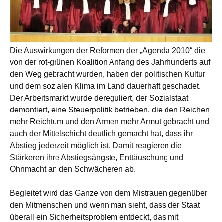
Die Auswirkungen der Reformen der „Agenda 2010“ die
von der rot-grünen Koalition Anfang des Jahrhunderts auf
den Weg gebracht wurden, haben der politischen Kultur
und dem sozialen Klima im Land dauerhaft geschadet.
Der Arbeitsmarkt wurde dereguliert, der Sozialstaat
demontiert, eine Steuerpolitik betrieben, die den Reichen
mehr Reichtum und den Armen mehr Armut gebracht und
auch der Mittelschicht deutlich gemacht hat, dass ihr
Abstieg jederzeit möglich ist. Damit reagieren die
Stärkeren ihre Abstiegsängste, Enttäuschung und
Ohnmacht an den Schwächeren ab.
Begleitet wird das Ganze von dem Mistrauen gegenüber
den Mitmenschen und wenn man sieht, dass der Staat
überall ein Sicherheitsproblem entdeckt, das mit