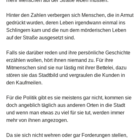
mehr Menschen auf der Straße leben müssen.
Hinter den Zahlen verbergen sich Menschen, die in Armut
gedrückt wurden, deren Leben irgendwann einmal ins
Schlingern kam und die nun dem mörderischen Leben
auf der Straße ausgesetzt sind.
Falls sie darüber reden und ihre persönliche Geschichte
erzählen wollen, hört ihnen niemand zu. Für ihre
Mitmenschen sind sie nur lästig mit ihrer Bettelei, dazu
stören sie das Stadtbild und vergraulen die Kunden in
den Kaufmeilen.
Für die Politik gibt es sie meistens gar nicht, kommen sie
doch angeblich täglich aus anderen Orten in die Stadt
und wenn man etwas zu viel für sie tut, werden immer
mehr von ihnen angezogen.
Da sie sich nicht wehren oder gar Forderungen stellen,