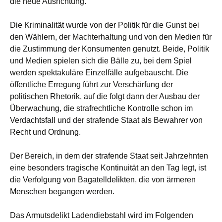
die neue Ausrichtung.
Die Kriminalität wurde von der Politik für die Gunst bei
den Wählern, der Machterhaltung und von den Medien für
die Zustimmung der Konsumenten genutzt. Beide, Politik
und Medien spielen sich die Bälle zu, bei dem Spiel
werden spektakuläre Einzelfälle aufgebauscht. Die
öffentliche Erregung führt zur Verschärfung der
politischen Rhetorik, auf die folgt dann der Ausbau der
Überwachung, die strafrechtliche Kontrolle schon im
Verdachtsfall und der strafende Staat als Bewahrer von
Recht und Ordnung.
Der Bereich, in dem der strafende Staat seit Jahrzehnten
eine besonders tragische Kontinuität an den Tag legt, ist
die Verfolgung von Bagatelldelikten, die von ärmeren
Menschen begangen werden.
Das Armutsdelikt Ladendiebstahl wird im Folgenden