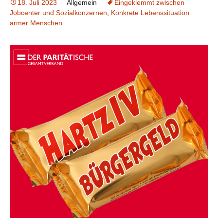
18. Juli 2023
Allgemein
Eingeklemmt zwischen
Jobcenter und Sozialkonzernen
,
Konkrete Lebenssituation
armer Menschen