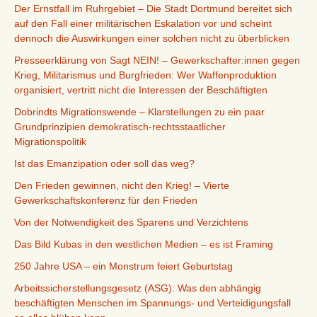
Der Ernstfall im Ruhrgebiet – Die Stadt Dortmund bereitet sich
auf den Fall einer militärischen Eskalation vor und scheint
dennoch die Auswirkungen einer solchen nicht zu überblicken
Presseerklärung von Sagt NEIN! – Gewerkschafter:innen gegen
Krieg, Militarismus und Burgfrieden: Wer Waffenproduktion
organisiert, vertritt nicht die Interessen der Beschäftigten
Dobrindts Migrationswende – Klarstellungen zu ein paar
Grundprinzipien demokratisch-rechtsstaatlicher
Migrationspolitik
Ist das Emanzipation oder soll das weg?
Den Frieden gewinnen, nicht den Krieg! – Vierte
Gewerkschaftskonferenz für den Frieden
Von der Notwendigkeit des Sparens und Verzichtens
Das Bild Kubas in den westlichen Medien – es ist Framing
250 Jahre USA – ein Monstrum feiert Geburtstag
Arbeitssicherstellungsgesetz (ASG): Was den abhängig
beschäftigten Menschen im Spannungs- und Verteidigungsfall