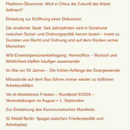
Plattform-Ökonomie: Wird in China die Zukunft der Arbeit
definiert?
Einladung zur Eröffnung einer Diskussion
Die strafende Stadt: Seit Jahrzehnten wird in Dortmund
zwischen Sozial- und Ordnungspolitik herum laviert – meist zu
Gunsten von Recht und Ordnung und auf dem Rücken armer
Menschen
WSI-Erwerbspersonenbefragung: Homeoffice – Wunsch und
Wirklichkeit klaffen häufiger auseinander
Im Mai vor 50 Jahren – Die frühen Anfänge der Energiewende
Missstände auf dem Bau führen immer wieder zu tödlichen
Arbeitsunfällen
Ver.di-Arbeitskreis Frieden – Rundbrief 9/2026 –
Veranstaltungen im August + 1. September
Zur Entstehung des Kommunistischen Manifests
IG Metall Berlin: Spagat zwischen Friedenspolitik und
Arbeitsplatz