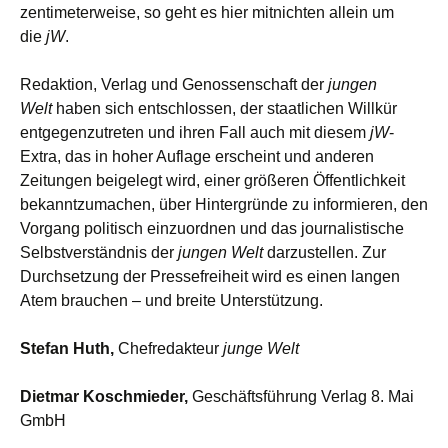
zentimeterweise, so geht es hier mitnichten allein um
die
jW
.
Redaktion, Verlag und Genossenschaft der
jungen
Welt
haben sich entschlossen, der staatlichen Willkür
entgegenzutreten und ihren Fall auch mit diesem
jW
-
Extra, das in hoher Auflage erscheint und anderen
Zeitungen beigelegt wird, einer größeren Öffentlichkeit
bekanntzumachen, über Hintergründe zu informieren, den
Vorgang politisch einzuordnen und das journalistische
Selbstverständnis der
jungen Welt
darzustellen. Zur
Durchsetzung der Pressefreiheit wird es einen langen
Atem brauchen – und breite Unterstützung.
Stefan Huth,
Chefredakteur
junge Welt
Dietmar Koschmieder,
Geschäftsführung Verlag 8. Mai
GmbH