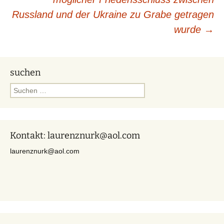
Russland und der Ukraine zu Grabe getragen
wurde
→
suchen
Suchen
nach:
Kontakt: laurenznurk@aol.com
laurenznurk@aol.com