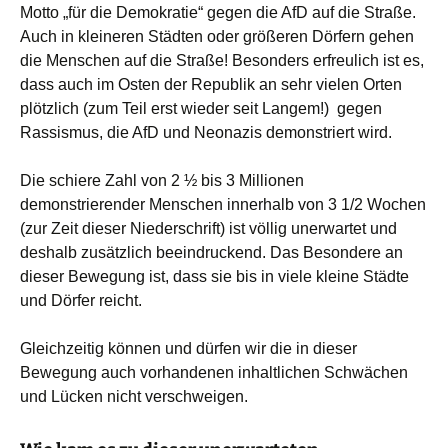
Motto „für die Demokratie“ gegen die AfD auf die Straße.
Auch in kleineren Städten oder größeren Dörfern gehen
die Menschen auf die Straße! Besonders erfreulich ist es,
dass auch im Osten der Republik an sehr vielen Orten
plötzlich (zum Teil erst wieder seit Langem!) gegen
Rassismus, die AfD und Neonazis demonstriert wird.
Die schiere Zahl von 2 ½ bis 3 Millionen
demonstrierender Menschen innerhalb von 3 1/2 Wochen
(zur Zeit dieser Niederschrift) ist völlig unerwartet und
deshalb zusätzlich beeindruckend. Das Besondere an
dieser Bewegung ist, dass sie bis in viele kleine Städte
und Dörfer reicht.
Gleichzeitig können und dürfen wir die in dieser
Bewegung auch vorhandenen inhaltlichen Schwächen
und Lücken nicht verschweigen.