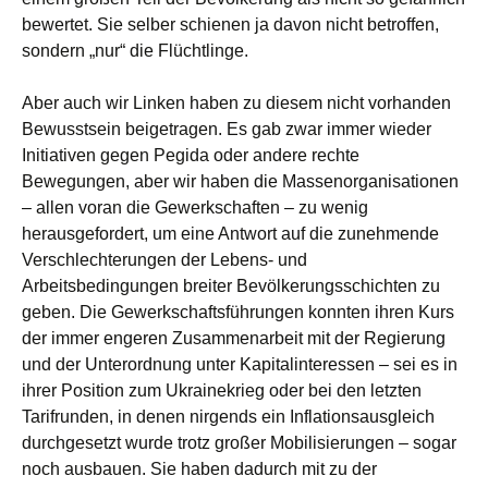
bewertet. Sie selber schienen ja davon nicht betroffen,
sondern „nur“ die Flüchtlinge.
Aber auch wir Linken haben zu diesem nicht vorhanden
Bewusstsein beigetragen. Es gab zwar immer wieder
Initiativen gegen Pegida oder andere rechte
Bewegungen, aber wir haben die Massenorganisationen
– allen voran die Gewerkschaften – zu wenig
herausgefordert, um eine Antwort auf die zunehmende
Verschlechterungen der Lebens- und
Arbeitsbedingungen breiter Bevölkerungsschichten zu
geben. Die Gewerkschaftsführungen konnten ihren Kurs
der immer engeren Zusammenarbeit mit der Regierung
und der Unterordnung unter Kapitalinteressen – sei es in
ihrer Position zum Ukrainekrieg oder bei den letzten
Tarifrunden, in denen nirgends ein Inflationsausgleich
durchgesetzt wurde trotz großer Mobilisierungen – sogar
noch ausbauen. Sie haben dadurch mit zu der