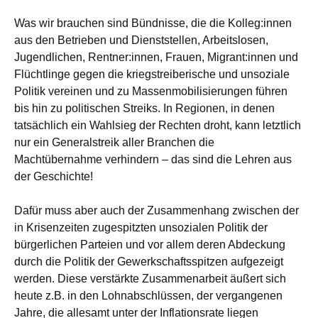
Was wir brauchen sind Bündnisse, die die Kolleg:innen
aus den Betrieben und Dienststellen, Arbeitslosen,
Jugendlichen, Rentner:innen, Frauen, Migrant:innen und
Flüchtlinge gegen die kriegstreiberische und unsoziale
Politik vereinen und zu Massenmobilisierungen führen
bis hin zu politischen Streiks. In Regionen, in denen
tatsächlich ein Wahlsieg der Rechten droht, kann letztlich
nur ein Generalstreik aller Branchen die
Machtübernahme verhindern – das sind die Lehren aus
der Geschichte!
Dafür muss aber auch der Zusammenhang zwischen der
in Krisenzeiten zugespitzten unsozialen Politik der
bürgerlichen Parteien und vor allem deren Abdeckung
durch die Politik der Gewerkschaftsspitzen aufgezeigt
werden. Diese verstärkte Zusammenarbeit äußert sich
heute z.B. in den Lohnabschlüssen, der vergangenen
Jahre, die allesamt unter der Inflationsrate liegen