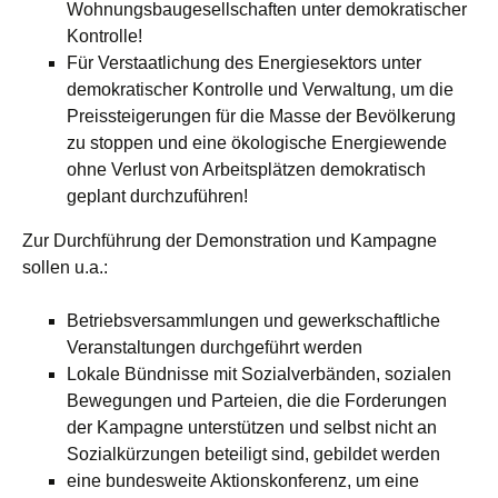
Wohnungsbaugesellschaften unter demokratischer
Kontrolle!
Für Verstaatlichung des Energiesektors unter
demokratischer Kontrolle und Verwaltung, um die
Preissteigerungen für die Masse der Bevölkerung
zu stoppen und eine ökologische Energiewende
ohne Verlust von Arbeitsplätzen demokratisch
geplant durchzuführen!
Zur Durchführung der Demonstration und Kampagne
sollen u.a.:
Betriebsversammlungen und gewerkschaftliche
Veranstaltungen durchgeführt werden
Lokale Bündnisse mit Sozialverbänden, sozialen
Bewegungen und Parteien, die die Forderungen
der Kampagne unterstützen und selbst nicht an
Sozialkürzungen beteiligt sind, gebildet werden
eine bundesweite Aktionskonferenz, um eine