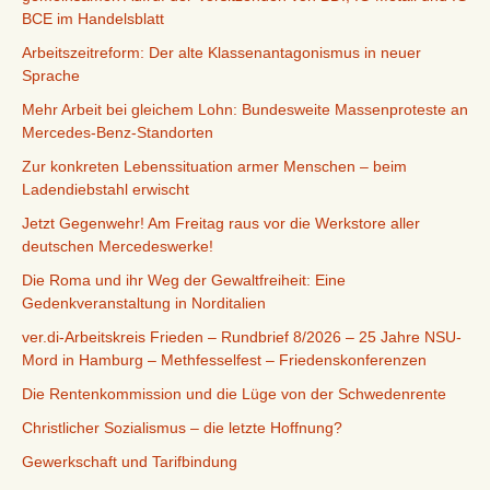
BCE im Handelsblatt
Arbeitszeitreform: Der alte Klassenantagonismus in neuer
Sprache
Mehr Arbeit bei gleichem Lohn: Bundesweite Massenproteste an
Mercedes-Benz-Standorten
Zur konkreten Lebenssituation armer Menschen – beim
Ladendiebstahl erwischt
Jetzt Gegenwehr! Am Freitag raus vor die Werkstore aller
deutschen Mercedeswerke!
Die Roma und ihr Weg der Gewaltfreiheit: Eine
Gedenkveranstaltung in Norditalien
ver.di-Arbeitskreis Frieden – Rundbrief 8/2026 – 25 Jahre NSU-
Mord in Hamburg – Methfesselfest – Friedenskonferenzen
Die Rentenkommission und die Lüge von der Schwedenrente
Christlicher Sozialismus – die letzte Hoffnung?
Gewerkschaft und Tarifbindung