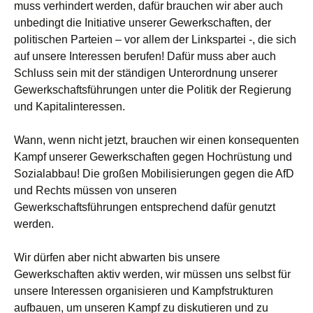
muss verhindert werden, dafür brauchen wir aber auch
unbedingt die Initiative unserer Gewerkschaften, der
politischen Parteien – vor allem der Linkspartei -, die sich
auf unsere Interessen berufen! Dafür muss aber auch
Schluss sein mit der ständigen Unterordnung unserer
Gewerkschaftsführungen unter die Politik der Regierung
und Kapitalinteressen.
Wann, wenn nicht jetzt, brauchen wir einen konsequenten
Kampf unserer Gewerkschaften gegen Hochrüstung und
Sozialabbau! Die großen Mobilisierungen gegen die AfD
und Rechts müssen von unseren
Gewerkschaftsführungen entsprechend dafür genutzt
werden.
Wir dürfen aber nicht abwarten bis unsere
Gewerkschaften aktiv werden, wir müssen uns selbst für
unsere Interessen organisieren und Kampfstrukturen
aufbauen, um unseren Kampf zu diskutieren und zu