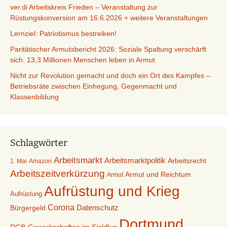
ver.di Arbeitskreis Frieden – Veranstaltung zur
Rüstungskonversion am 16.6.2026 + weitere Veranstaltungen
Lernziel: Patriotismus bestreiken!
Paritätischer Armutsbericht 2026: Soziale Spaltung verschärft
sich. 13,3 Millionen Menschen leben in Armut
Nicht zur Revolution gemacht und doch ein Ort des Kampfes –
Betriebsräte zwischen Einhegung, Gegenmacht und
Klassenbildung
Schlagwörter
Arbeitsmarkt
Arbeitsmarktpolitik
Arbeitsrecht
1. Mai
Amazon
Arbeitszeitverkürzung
Armut und Reichtum
Armut
Aufrüstung und Krieg
Aufrüstung
Corona
Datenschutz
Bürgergeld
Dortmund