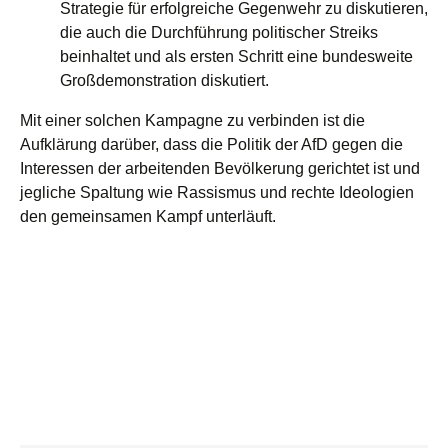
Strategie für erfolgreiche Gegenwehr zu diskutieren,
die auch die Durchführung politischer Streiks
beinhaltet und als ersten Schritt eine bundesweite
Großdemonstration diskutiert.
Mit einer solchen Kampagne zu verbinden ist die
Aufklärung darüber, dass die Politik der AfD gegen die
Interessen der arbeitenden Bevölkerung gerichtet ist und
jegliche Spaltung wie Rassismus und rechte Ideologien
den gemeinsamen Kampf unterläuft.