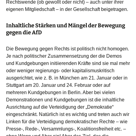
Rechtswende (ob gewollt oder nicht) – auch unter ihrer
eigenen Mitgliedschaft – in der Gesellschaft beigetragen.
Inhaltliche Stärken und Mängel der Bewegung
gegen die AfD
Die Bewegung gegen Rechts ist politisch nicht homogen.
Je nach politischer Zusammensetzung der die Demos
und Kundgebungen initiierenden Kräfte sind sie mal mehr
oder weniger regierungs- oder kapitalismuskritisch
ausgerichtet, wie z. B. in München am 21. Januar oder in
Stuttgart am 20. Januar und 24. Februar oder auf
mehreren Kundgebungen in Berlin. Aber bei vielen
Demonstrationen und Kundgebungen ist die inhaltliche
Ausrichtung auf die Verteidigung der „Demokratie“
eingeschränkt. Natürlich ist es wichtig und treten auch wir
Linken für die Verteidigung demokratischer Rechte – wie
Presse-, Rede-, Versammlungs-, Koalitionsfreiheit etc. –