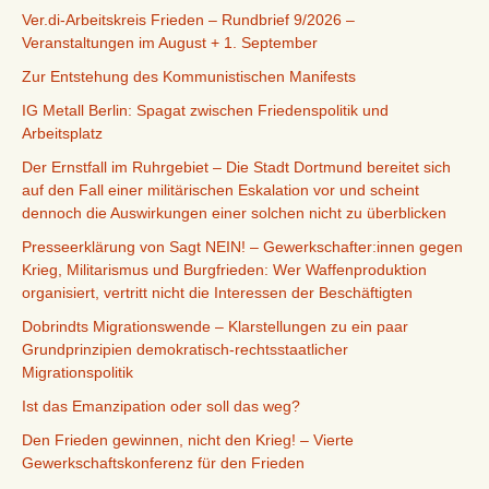
Ver.di-Arbeitskreis Frieden – Rundbrief 9/2026 –
Veranstaltungen im August + 1. September
Zur Entstehung des Kommunistischen Manifests
IG Metall Berlin: Spagat zwischen Friedenspolitik und
Arbeitsplatz
Der Ernstfall im Ruhrgebiet – Die Stadt Dortmund bereitet sich
auf den Fall einer militärischen Eskalation vor und scheint
dennoch die Auswirkungen einer solchen nicht zu überblicken
Presseerklärung von Sagt NEIN! – Gewerkschafter:innen gegen
Krieg, Militarismus und Burgfrieden: Wer Waffenproduktion
organisiert, vertritt nicht die Interessen der Beschäftigten
Dobrindts Migrationswende – Klarstellungen zu ein paar
Grundprinzipien demokratisch-rechtsstaatlicher
Migrationspolitik
Ist das Emanzipation oder soll das weg?
Den Frieden gewinnen, nicht den Krieg! – Vierte
Gewerkschaftskonferenz für den Frieden