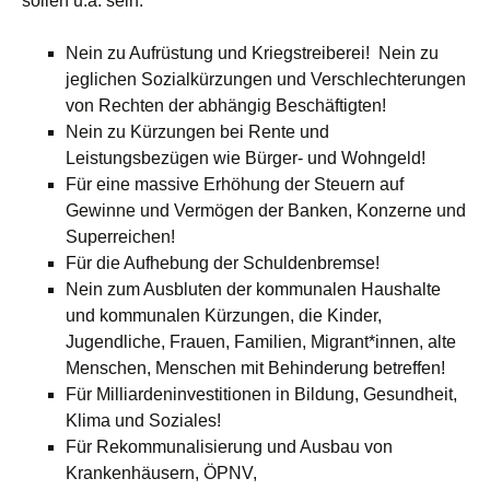
sollen u.a. sein:
Nein zu Aufrüstung und Kriegstreiberei! Nein zu
jeglichen Sozialkürzungen und Verschlechterungen
von Rechten der abhängig Beschäftigten!
Nein zu Kürzungen bei Rente und
Leistungsbezügen wie Bürger- und Wohngeld!
Für eine massive Erhöhung der Steuern auf
Gewinne und Vermögen der Banken, Konzerne und
Superreichen!
Für die Aufhebung der Schuldenbremse!
Nein zum Ausbluten der kommunalen Haushalte
und kommunalen Kürzungen, die Kinder,
Jugendliche, Frauen, Familien, Migrant*innen, alte
Menschen, Menschen mit Behinderung betreffen!
Für Milliardeninvestitionen in Bildung, Gesundheit,
Klima und Soziales!
Für Rekommunalisierung und Ausbau von
Krankenhäusern, ÖPNV,