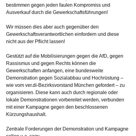
bestimmen gegen jeden faulen Kompromiss und
Ausverkauf durch die Gewerkschaftsführungen!
Wir müssen dies aber auch gegenüber den
Gewerkschaftsverantwortlichen einfordern und diese
nicht aus der Pflicht lassen!
Gestützt auf die Mobilisierungen gegen die AfD, gegen
Rassismus und gegen Rechts können die
Gewerkschaften anfangen, eine bundesweite
Demonstration gegen Sozialabbau und Hochrüstung –
wie vom ver.di-Bezirksvorstand München gefordert – zu
organisieren. Diese kann auch durch regionale oder
lokale Demonstrationen vorbereitet werden, verbunden
mit einer Kampagne gegen den beschlossenen
Kürzungshaushalt.
Zentrale Forderungen der Demonstration und Kampagne