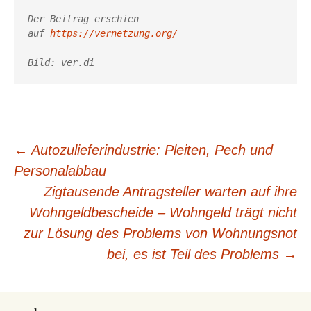
Der Beitrag erschien 
auf 
https://vernetzung.org/
Bild: ver.di
Beitragsnavigation
←
Autozulieferindustrie: Pleiten, Pech und
Personalabbau
Zigtausende Antragsteller warten auf ihre
Wohngeldbescheide – Wohngeld trägt nicht
zur Lösung des Problems von Wohnungsnot
bei, es ist Teil des Problems
→