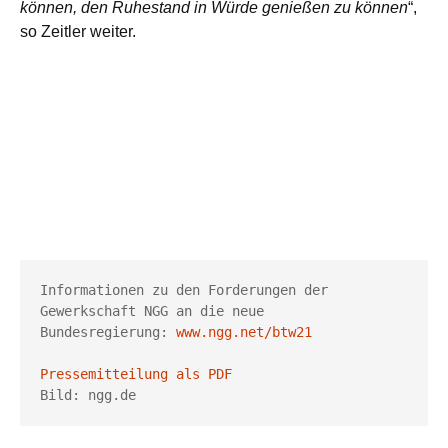
können, den Ruhestand in Würde genießen zu können
“,
so Zeitler weiter.
Informationen zu den Forderungen der 
Gewerkschaft NGG an die neue 
Bundesregierung: 
www.ngg.net/btw21
Pressemitteilung als PDF
Bild: ngg.de