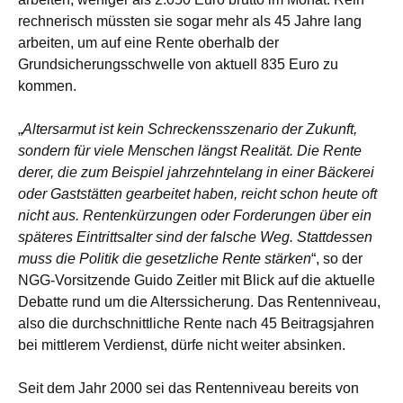
rechnerisch müssten sie sogar mehr als 45 Jahre lang
arbeiten, um auf eine Rente oberhalb der
Grundsicherungsschwelle von aktuell 835 Euro zu
kommen.
„
Altersarmut ist kein Schreckensszenario der Zukunft,
sondern für viele Menschen längst Realität. Die Rente
derer, die zum Beispiel jahrzehntelang in einer Bäckerei
oder Gaststätten gearbeitet haben, reicht schon heute oft
nicht aus. Rentenkürzungen oder Forderungen über ein
späteres Eintrittsalter sind der falsche Weg. Stattdessen
muss die Politik die gesetzliche Rente stärken
“, so der
NGG-Vorsitzende Guido Zeitler mit Blick auf die aktuelle
Debatte rund um die Alterssicherung. Das Rentenniveau,
also die durchschnittliche Rente nach 45 Beitragsjahren
bei mittlerem Verdienst, dürfe nicht weiter absinken.
Seit dem Jahr 2000 sei das Rentenniveau bereits von