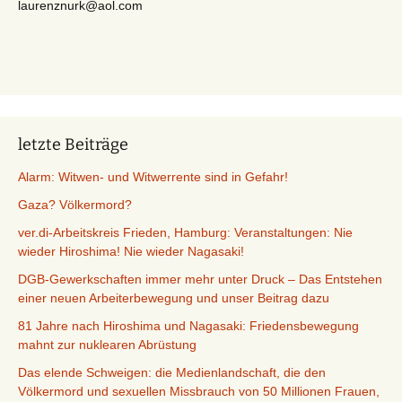
laurenznurk@aol.com
letzte Beiträge
Alarm: Witwen- und Witwerrente sind in Gefahr!
Gaza? Völkermord?
ver.di-Arbeitskreis Frieden, Hamburg: Veranstaltungen: Nie
wieder Hiroshima! Nie wieder Nagasaki!
DGB-Gewerkschaften immer mehr unter Druck – Das Entstehen
einer neuen Arbeiterbewegung und unser Beitrag dazu
81 Jahre nach Hiroshima und Nagasaki: Friedensbewegung
mahnt zur nuklearen Abrüstung
Das elende Schweigen: die Medienlandschaft, die den
Völkermord und sexuellen Missbrauch von 50 Millionen Frauen,