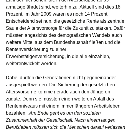
armutsgefährdet sind, weiterhin zu. Aktuell sind dies 18
Prozent. Im Jahr 2009 waren es noch 14 Prozent.
Entscheidend sei nun, die gesetzliche Rente als zentrale
Säule der Altersvorsorge für die Zukunft zu stärken. Dafür
müssten angesichts des demografischen Wandels auch
weitere Mittel aus dem Bundeshaushalt fließen und die
Rentenversicherung zu einer
Erwerbstätigenversicherung, in die alle einzahlen,
weiterentwickelt werden.
Dabei dürften die Generationen nicht gegeneinander
ausgespielt werden. Die Sicherung der gesetzlichen
Altersvorsorge komme gerade auch den Jüngeren
zugute. Denn sie müssten einen weiteren Abfall des
Rentenniveaus mit einem immer längeren Arbeitsleben
bezahlen. „
Am Ende geht es um den sozialen
Zusammenhalt der Gesellschaft. Nach einem langen
Berufsleben müssen sich die Menschen darauf verlassen