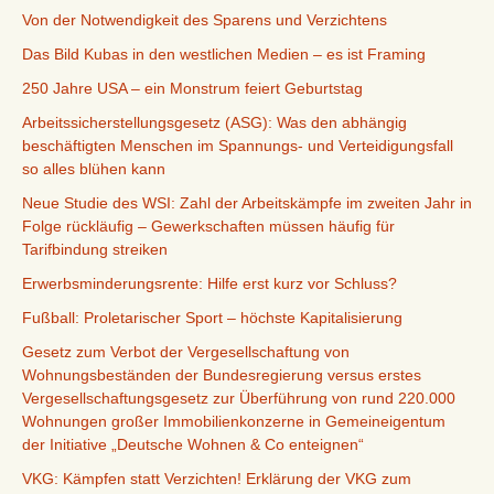
Von der Notwendigkeit des Sparens und Verzichtens
Das Bild Kubas in den westlichen Medien – es ist Framing
250 Jahre USA – ein Monstrum feiert Geburtstag
Arbeitssicherstellungsgesetz (ASG): Was den abhängig
beschäftigten Menschen im Spannungs- und Verteidigungsfall
so alles blühen kann
Neue Studie des WSI: Zahl der Arbeitskämpfe im zweiten Jahr in
Folge rückläufig – Gewerkschaften müssen häufig für
Tarifbindung streiken
Erwerbsminderungsrente: Hilfe erst kurz vor Schluss?
Fußball: Proletarischer Sport – höchste Kapitalisierung
Gesetz zum Verbot der Vergesellschaftung von
Wohnungsbeständen der Bundesregierung versus erstes
Vergesellschaftungsgesetz zur Überführung von rund 220.000
Wohnungen großer Immobilienkonzerne in Gemeineigentum
der Initiative „Deutsche Wohnen & Co enteignen“
VKG: Kämpfen statt Verzichten! Erklärung der VKG zum