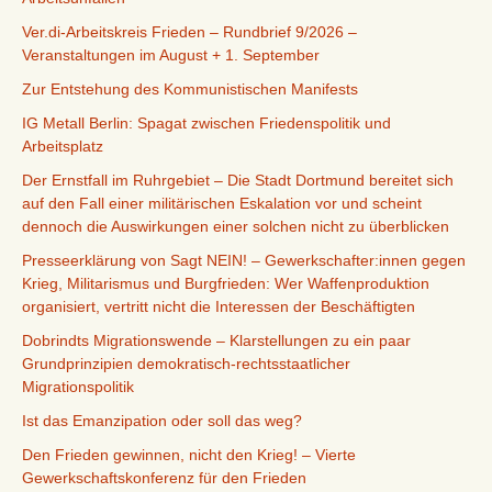
Ver.di-Arbeitskreis Frieden – Rundbrief 9/2026 –
Veranstaltungen im August + 1. September
Zur Entstehung des Kommunistischen Manifests
IG Metall Berlin: Spagat zwischen Friedenspolitik und
Arbeitsplatz
Der Ernstfall im Ruhrgebiet – Die Stadt Dortmund bereitet sich
auf den Fall einer militärischen Eskalation vor und scheint
dennoch die Auswirkungen einer solchen nicht zu überblicken
Presseerklärung von Sagt NEIN! – Gewerkschafter:innen gegen
Krieg, Militarismus und Burgfrieden: Wer Waffenproduktion
organisiert, vertritt nicht die Interessen der Beschäftigten
Dobrindts Migrationswende – Klarstellungen zu ein paar
Grundprinzipien demokratisch-rechtsstaatlicher
Migrationspolitik
Ist das Emanzipation oder soll das weg?
Den Frieden gewinnen, nicht den Krieg! – Vierte
Gewerkschaftskonferenz für den Frieden