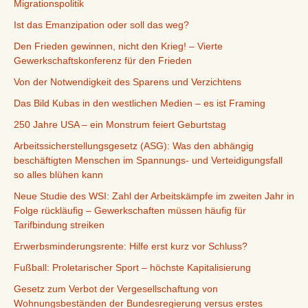
Migrationspolitik
Ist das Emanzipation oder soll das weg?
Den Frieden gewinnen, nicht den Krieg! – Vierte
Gewerkschaftskonferenz für den Frieden
Von der Notwendigkeit des Sparens und Verzichtens
Das Bild Kubas in den westlichen Medien – es ist Framing
250 Jahre USA – ein Monstrum feiert Geburtstag
Arbeitssicherstellungsgesetz (ASG): Was den abhängig
beschäftigten Menschen im Spannungs- und Verteidigungsfall
so alles blühen kann
Neue Studie des WSI: Zahl der Arbeitskämpfe im zweiten Jahr in
Folge rückläufig – Gewerkschaften müssen häufig für
Tarifbindung streiken
Erwerbsminderungsrente: Hilfe erst kurz vor Schluss?
Fußball: Proletarischer Sport – höchste Kapitalisierung
Gesetz zum Verbot der Vergesellschaftung von
Wohnungsbeständen der Bundesregierung versus erstes