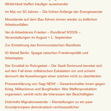
Wirklichkeit klaffen häufiger auseinander
Im Mai vor 50 Jahren – Die frühen Anfänge der Energiewende
Missstände auf dem Bau führen immer wieder zu tödlichen
Arbeitsunfällen
Ver.di-Arbeitskreis Frieden – Rundbrief 9/2026 –
Veranstaltungen im August + 1. September
Zur Entstehung des Kommunistischen Manifests
IG Metall Berlin: Spagat zwischen Friedenspolitik und
Arbeitsplatz
Der Ernstfall im Ruhrgebiet – Die Stadt Dortmund bereitet sich
auf den Fall einer militärischen Eskalation vor und scheint
dennoch die Auswirkungen einer solchen nicht zu überblicken
Presseerklärung von Sagt NEIN! – Gewerkschafter:innen gegen
Krieg, Militarismus und Burgfrieden: Wer Waffenproduktion
organisiert, vertritt nicht die Interessen der Beschäftigten
Dobrindts Migrationswende – Klarstellungen zu ein paar
Grundprinzipien demokratisch-rechtsstaatlicher