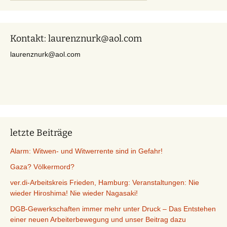
nach:
Kontakt: laurenznurk@aol.com
laurenznurk@aol.com
letzte Beiträge
Alarm: Witwen- und Witwerrente sind in Gefahr!
Gaza? Völkermord?
ver.di-Arbeitskreis Frieden, Hamburg: Veranstaltungen: Nie
wieder Hiroshima! Nie wieder Nagasaki!
DGB-Gewerkschaften immer mehr unter Druck – Das Entstehen
einer neuen Arbeiterbewegung und unser Beitrag dazu