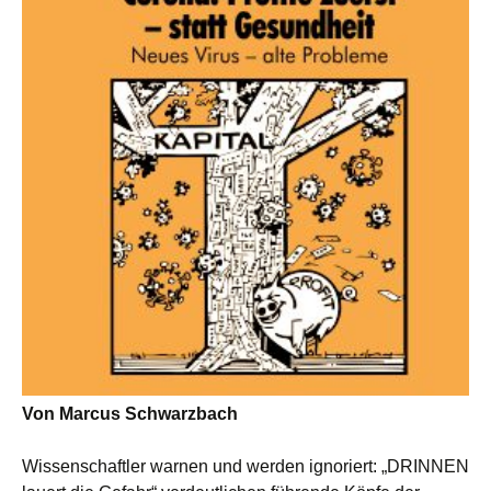
Von Marcus Schwarzbach
Wissenschaftler warnen und werden ignoriert: „DRINNEN